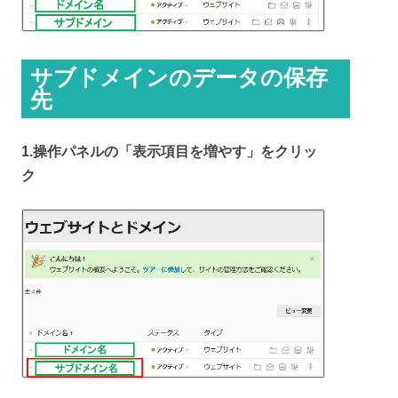
サブドメインのデータの保存
先
1.操作パネルの「表示項目を増やす」をクリッ
ク