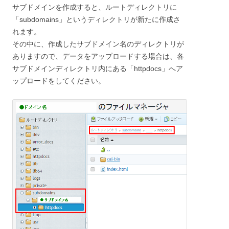
サブドメインを作成すると、ルートディレクトリに
「subdomains」というディレクトリが新たに作成さ
れます。
その中に、作成したサブドメイン名のディレクトリが
ありますので、データをアップロードする場合は、各
サブドメインディレクトリ内にある「httpdocs」へア
ップロードをしてください。