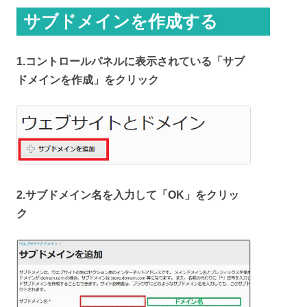
サブドメインを作成する
1.コントロールパネルに表示されている「サブ
ドメインを作成」をクリック
2.サブドメイン名を入力して「OK」をクリッ
ク