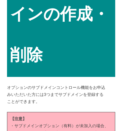
インの作成・
削除
オプションのサブドメインコントロール機能をお申込
みいただいた方には3つまでサブドメインを登録する
ことができます。
【注意】
・サブドメインオプション（有料）が未加入の場合、