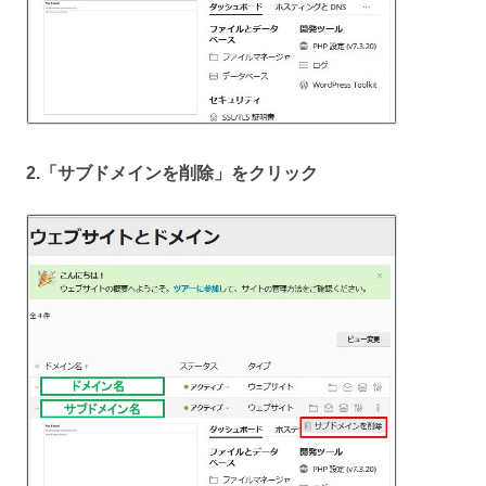
2.「サブドメインを削除」をクリック