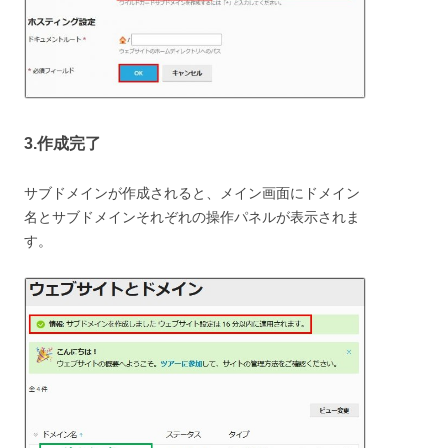
3.作成完了
サブドメインが作成されると、メイン画面にドメイン
名とサブドメインそれぞれの操作パネルが表示されま
す。