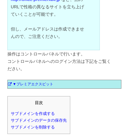
URLで性格の異なるサイトを立ち上げ
ていくことが可能です。
但し、メールアドレスは作成できませ
んので、ご注意ください。
操作はコントロールパネルで行います。
コントロールパネルへのログイン方法は下記をご覧く
ださい。
▼プレミアエクスビット
目次
サブドメインを作成する
サブドメインのデータの保存先
サブドメインを削除する