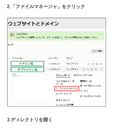
2.「ファイルマネージャ」をクリック
3.ディレクトリを開く