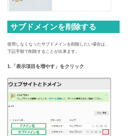
サブドメインを削除する
使用しなくなったサブドメインを削除したい場合は、
下記手順で削除することが出来ます。
1.「表示項目を増やす」をクリック