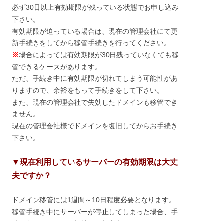
必ず30日以上有効期限が残っている状態でお申し込み
下さい。
有効期限が迫っている場合は、現在の管理会社にて更
新手続きをしてから移管手続きを行ってください。
※
場合によっては有効期限が30日残っていなくても移
管できるケースがあります。
ただ、手続き中に有効期限が切れてしまう可能性があ
りますので、余裕をもって手続きをして下さい。
また、現在の管理会社で失効したドメインも移管でき
ません。
現在の管理会社様でドメインを復旧してからお手続き
下さい。
▼現在利用しているサーバーの有効期限は大丈
夫ですか？
ドメイン移管には1週間～10日程度必要となります。
移管手続き中にサーバーが停止してしまった場合、手