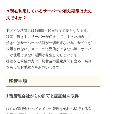
▼現在利用しているサーバーの有効期限は大丈
夫ですか？
ドメイン移管には1週間～10日程度必要となります。
移管手続き中にサーバーが停止してしまった場合、手
続き中はサーバーの切替が一切出来ない為、サイトが
表示されない、メールの送受信ができない等、サーバ
ーが使用できない期間が発生してしまいます。
移管をご希望の方は、切替後の重複期間も含め、余裕
をもってお手続きをお願いします。
移管手順
1.現管理会社からの許可と認証鍵を取得
現在の管理会社へドメインの管理を他社へ移行する旨