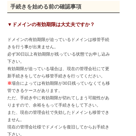
手続きを始める前の確認事項
▼ドメインの有効期限は大丈夫ですか？
ドメインの有効期限が迫っているドメインは移管手続
きを行う事が出来ません。
必ず30日以上有効期限が残っている状態でお申し込み
下さい。
有効期限が迫っている場合は、現在の管理会社にて更
新手続きをしてから移管手続きを行ってください。
※
場合によっては有効期限が30日残っていなくても移
管できるケースがあります。
ただ、手続き中に有効期限が切れてしまう可能性があ
りますので、余裕をもって手続きをして下さい。
また、現在の管理会社で失効したドメインも移管でき
ません。
現在の管理会社様でドメインを復旧してからお手続き
下さい。