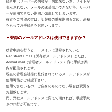
続き中はサーバーの切替が一切出来ない為、サイトが
表示されない、メールの送受信ができない等、サーバ
ーが使用できない期間が発生してしまいます。
移管をご希望の方は、切替後の重複期間も含め、余裕
をもってお手続きをお願いします。
▼登録のメールアドレスは使用できますか？
移管申請を行うと、ドメインに登録されている
Registrant Email（所有者メールアドレス）または、
AdminEmail（管理者メールアドレス）宛に手続き案
内が配信されます。
現在の管理会社様に登録されているメールアドレスが
使用可能かご確認下さい。
使用できないもの、ご自身のものでない場合は変更を
お願致します。
尚、弊社メールアドレスに変えて頂ければ、承認手続
きの代行が可能です。