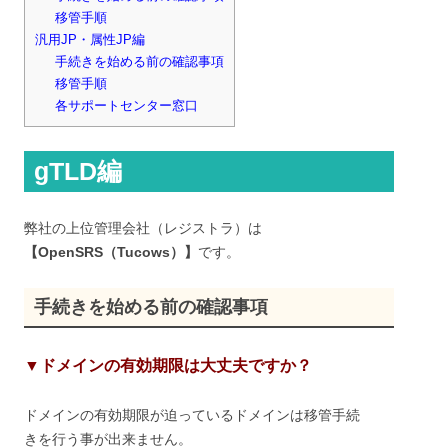
移管手順
汎用JP・属性JP編
手続きを始める前の確認事項
移管手順
各サポートセンター窓口
gTLD編
弊社の上位管理会社（レジストラ）は
【OpenSRS（Tucows）】
です。
手続きを始める前の確認事項
▼ドメインの有効期限は大丈夫ですか？
ドメインの有効期限が迫っているドメインは移管手続
きを行う事が出来ません。