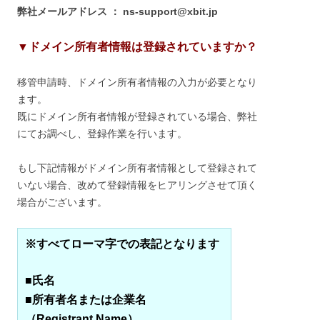
弊社メールアドレス ： ns-support@xbit.jp
▼ドメイン所有者情報は登録されていますか？
移管申請時、ドメイン所有者情報の入力が必要となり
ます。
既にドメイン所有者情報が登録されている場合、弊社
にてお調べし、登録作業を行います。
もし下記情報がドメイン所有者情報として登録されて
いない場合、改めて登録情報をヒアリングさせて頂く
場合がございます。
※すべてローマ字での表記となります
■氏名
■所有者名または企業名
（Registrant Name）