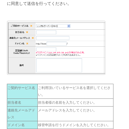
に同意して送信を行ってください。
ご契約サービス名
ご利用頂いているサービス名を選択してくださ
い。
担当者名
担当者様の名前を入力してください。
連絡先メールアド
メールアドレスを入力してください。
レス
ドメイン名
移管申請を行うドメインを入力してください。