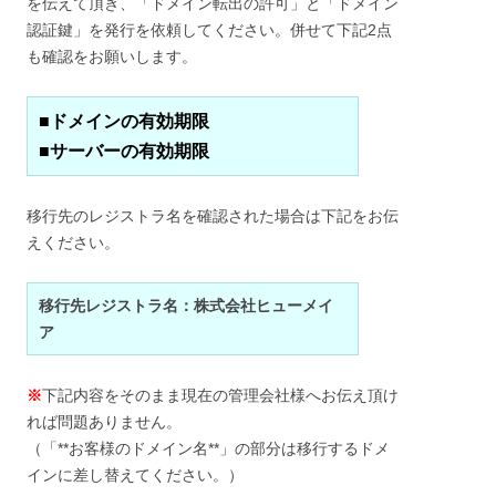
を伝えて頂き、「ドメイン転出の許可」と「ドメイン
認証鍵」を発行を依頼してください。併せて下記2点
も確認をお願いします。
■ドメインの有効期限
■サーバーの有効期限
移行先のレジストラ名を確認された場合は下記をお伝
えください。
移行先レジストラ名：株式会社ヒューメイ
ア
※
下記内容をそのまま現在の管理会社様へお伝え頂け
れば問題ありません。
（「**お客様のドメイン名**」の部分は移行するドメ
インに差し替えてください。）