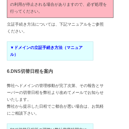
の利用が停止される場合がありますので、必ず処理を
行ってください。
立証手続き方法については、下記マニュアルをご参照
ください。
▼ドメインの立証手続き方法（マニュア
ル）
6.DNS切替日程を案内
弊社へドメインの管理移動が完了次第、その報告とサ
ーバーの切替日程を弊社より改めてメールでお知らせ
いたします。
弊社から提示した日程でご都合が悪い場合は、お気軽
にご相談下さい。