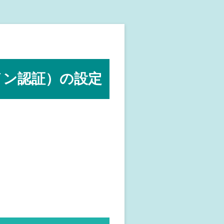
ドメイン認証）の設定