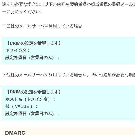
設定が必要な場合は、以下の内容を
契約者様か担当者様の登録メール
ー
にお送りください。
・当社のメールサーバを利用している場合
【DKIMの設定を希望します】
ドメイン名：
設定希望日（営業日のみ）：
・他社のメールサーバを利用している場合や、その他追加が必要な場
【DKIMの設定を希望します】
ホスト名（ドメイン名）：
値（ VALUE ）：
設定希望日（営業日のみ）：
DMARC