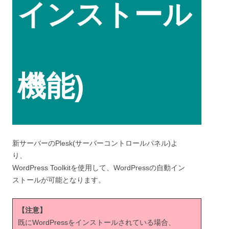
インストール
機能)
新サーバーのPlesk(サーバーコントロールパネル)よ
り、
WordPress Toolkitを使用して、WordPressの自動イン
ストールが可能となります。
【注意】
既にWordPressをインストールされている場合、